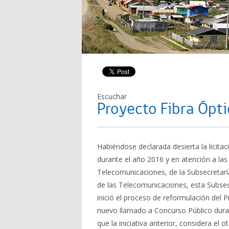
Escuchar
Proyecto Fibra Ópti
Habiéndose declarada desierta la licita
durante el año 2016 y en atención a las
Telecomunicaciones, de la Subsecretarí
de las Telecomunicaciones, esta Subsec
inició el proceso de reformulación del P
nuevo llamado a Concurso Público duran
que la iniciativa anterior, considera el