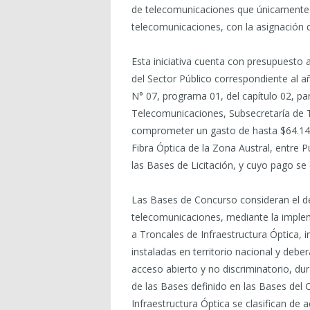
de telecomunicaciones que únicamente p
telecomunicaciones, con la asignación d
Esta iniciativa cuenta con presupuesto
del Sector Público correspondiente al a
N° 07, programa 01, del capítulo 02, par
Telecomunicaciones, Subsecretaría de T
comprometer un gasto de hasta $64.148
Fibra Óptica de la Zona Austral, entre
las Bases de Licitación, y cuyo pago se
Las Bases de Concurso consideran el des
telecomunicaciones, mediante la imple
a Troncales de Infraestructura Óptica, i
instaladas en territorio nacional y deb
acceso abierto y no discriminatorio, du
de las Bases definido en las Bases del
Infraestructura Óptica se clasifican de 