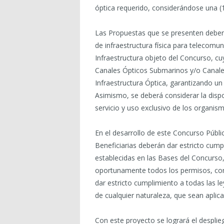
óptica requerido, considerándose una (1
Las Propuestas que se presenten deberá
de infraestructura física para telecomun
Infraestructura objeto del Concurso, cu
Canales Ópticos Submarinos y/o Canales
Infraestructura Óptica, garantizando un
Asimismo, se deberá considerar la dispo
servicio y uso exclusivo de los organism
En el desarrollo de este Concurso Públic
Beneficiarias deberán dar estricto cump
establecidas en las Bases del Concurso,
oportunamente todos los permisos, con
dar estricto cumplimiento a todas las 
de cualquier naturaleza, que sean aplica
Con este proyecto se logrará el desplie