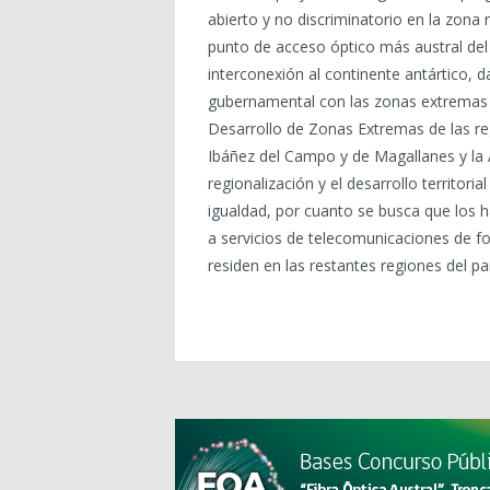
abierto y no discriminatorio en la zona 
punto de acceso óptico más austral de
interconexión al continente antártico,
gubernamental con las zonas extremas d
Desarrollo de Zonas Extremas de las re
Ibáñez del Campo y de Magallanes y la A
regionalización y el desarrollo territori
igualdad, por cuanto se busca que los
a servicios de telecomunicaciones de fo
residen en las restantes regiones del paí